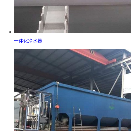
一体化净水器