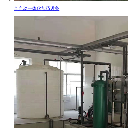
全自动一体化加药设备