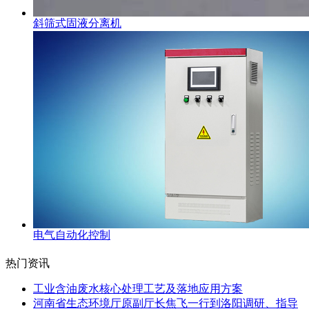
斜筛式固液分离机
电气自动化控制
热门资讯
工业含油废水核心处理工艺及落地应用方案
河南省生态环境厅原副厅长焦飞一行到洛阳调研、指导