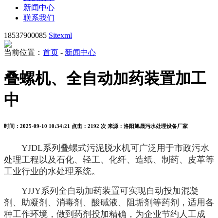
新闻中心
联系我们
18537900085
Sitexml
当前位置：
首页
-
新闻中心
叠螺机、全自动加药装置加工
中
时间：2025-09-10 10:34:21
点击：2192 次
来源：洛阳旭晟污水处理设备厂家
YJDL系列叠螺式污泥脱水机可广泛用于市政污水
处理工程以及石化、轻工、化纤、造纸、制药、皮革等
工业行业的水处理系统。
YJJY系列全自动加药装置可实现自动投加混凝
剂、助凝剂、消毒剂、酸碱液、阻垢剂等药剂，适用各
种工作环境，做到药剂投加精确，为企业节约人工成