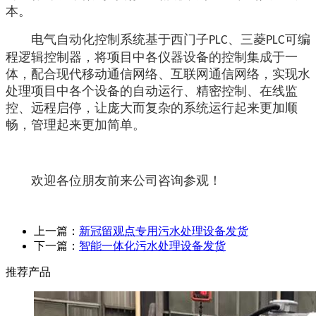
本。
电气自动化控制系统基于西门子
、三菱
可编
PLC
PLC
程逻辑控制器，将项目中各仪器设备的控制集成于一
体，配合现代移动通信网络、互联网通信网络，实现水
处理项目中各个设备的自动运行、精密控制、在线监
控、远程启停，让庞大而复杂的系统运行起来更加顺
畅，管理起来更加简单。
欢迎各位朋友前来公司咨询参观！
上一篇：
新冠留观点专用污水处理设备发货
下一篇：
智能一体化污水处理设备发货
推荐产品