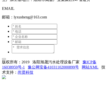
EMAIL
邮箱：lyxusheng@163.com
版权所有：2019 洛阳旭晟污水处理设备厂家
豫ICP备
16038959号-1
豫公网安备41031102000899号
网站XML
技
术支持：
尚贤科技