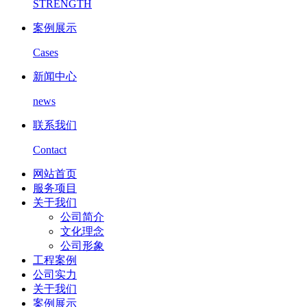
STRENGTH
案例展示
Cases
新闻中心
news
联系我们
Contact
网站首页
服务项目
关于我们
公司简介
文化理念
公司形象
工程案例
公司实力
关于我们
案例展示