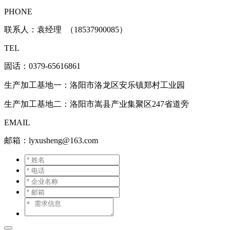
PHONE
联系人：袁经理 （18537900085）
TEL
固话：0379-65616861
生产加工基地一：洛阳市洛龙区安乐镇郑村工业园
生产加工基地二：洛阳市嵩县产业集聚区247省道旁
EMAIL
邮箱：lyxusheng@163.com