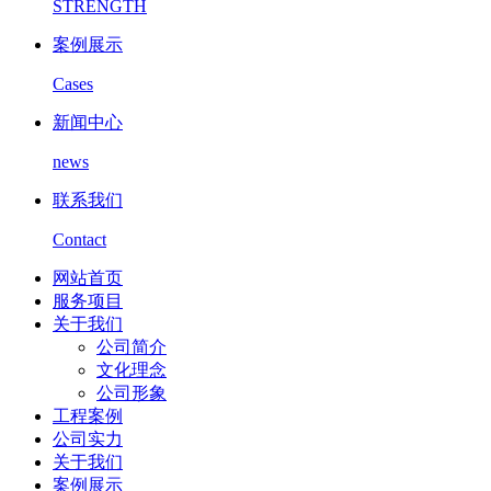
STRENGTH
案例展示
Cases
新闻中心
news
联系我们
Contact
网站首页
服务项目
关于我们
公司简介
文化理念
公司形象
工程案例
公司实力
关于我们
案例展示