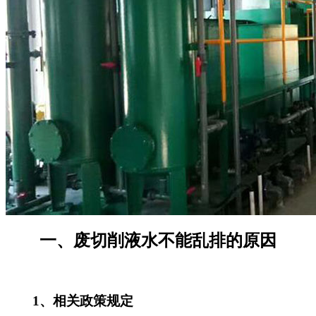
一、废切削液水不能乱排的原因
1、相关政策规定