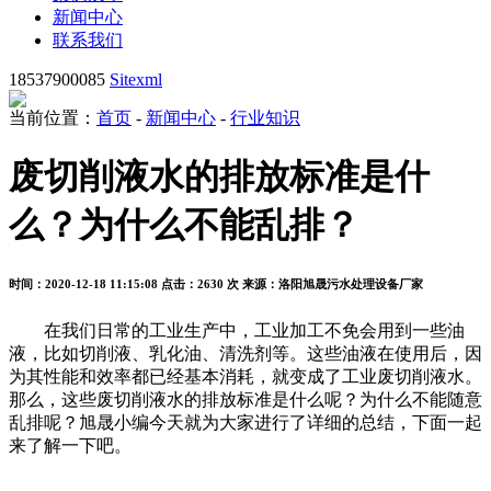
新闻中心
联系我们
18537900085
Sitexml
当前位置：
首页
-
新闻中心
-
行业知识
废切削液水的排放标准是什
么？为什么不能乱排？
时间：2020-12-18 11:15:08
点击：2630 次
来源：洛阳旭晟污水处理设备厂家
在我们日常的工业生产中，工业加工不免会用到一些油
液，比如切削液、乳化油、清洗剂等。这些油液在使用后，因
为其性能和效率都已经基本消耗，就变成了工业废切削液水。
那么，这些废切削液水的排放标准是什么呢？为什么不能随意
乱排呢？旭晟小编今天就为大家进行了详细的总结，下面一起
来了解一下吧。