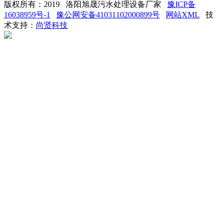
版权所有：2019 洛阳旭晟污水处理设备厂家
豫ICP备
16038959号-1
豫公网安备41031102000899号
网站XML
技
术支持：
尚贤科技