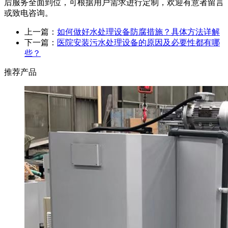
后服务全面到位，可根据用户需求进行定制，欢迎有意者留言
或致电咨询。
上一篇：
如何做好水处理设备防腐措施？具体方法详解
下一篇：
医院安装污水处理设备的原因及必要性都有哪
些？
推荐产品