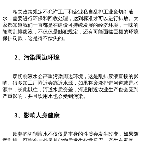
相关政策规定不允许工厂和企业私自乱排工业废切削液
水，需要进行环保和回收处理，达到标准才可以进行排放。大
家都知道我们一直都是在建设可持续发展的经济环境，一味的
随意乱排废液，不仅仅是触犯规定，还有可能面临巨额的环境
保护罚款，这是得不偿失的。
2、污染周边环境
废切削液水会严重污染周边环境，这是乱排废液直接的影
响。很多加工厂附近会靠近水源，如果将废液排进河道或是水
源中，长此以往，河道水质变差，河道附近农业生产也会受到
严重影响，并且饮用水也会受到污染。
3、影响人身健康
废弃的切削液水不仅仅是本身的性质会发生改变，如果随
意乱排，可能会与外界其他物质发生化学反应，产生有毒气