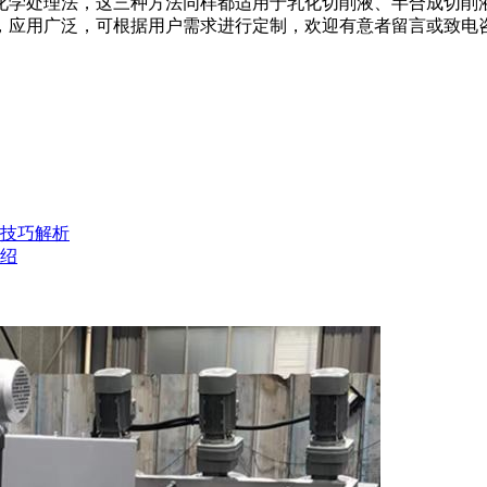
学处理法，这三种方法同样都适用于乳化切削液、半合成切削液
，应用广泛，可根据用户需求进行定制，欢迎有意者留言或致电
技巧解析
绍