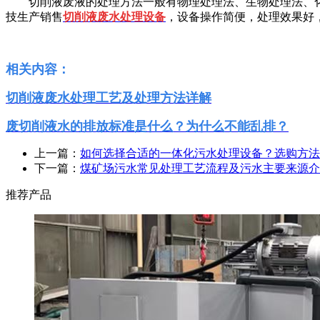
切削液废液的处理方法一般有物理处理法、生物处理法、化
技生产销售
切削液废水处理设备
，设备操作简便，处理效果好
相关内容：
切削液废水处理工艺及处理方法详解
废切削液水的排放标准是什么？为什么不能乱排？
上一篇：
如何选择合适的一体化污水处理设备？选购方法
下一篇：
煤矿场污水常见处理工艺流程及污水主要来源介
推荐产品