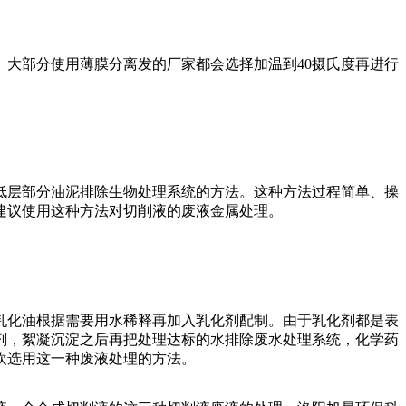
大部分使用薄膜分离发的厂家都会选择加温到40摄氏度再进行
。
层部分油泥排除生物处理系统的方法。这种方法过程简单、操
建议使用这种方法对切削液的废液金属处理。
化油根据需要用水稀释再加入乳化剂配制。由于乳化剂都是表
剂，絮凝沉淀之后再把处理达标的水排除废水处理系统，化学药
欢选用这一种废液处理的方法。