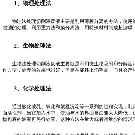
1、物理处理法
物理法处理切削液废液主要是利用薄膜分离的办法，使用滤膜
超滤的处理。利用重力法和膜分离法，用特殊材料制成超滤膜，
2、生物处理法
生物法处理切削液废液主要就是利用微生物吸附和分解油污
作方便，处理的效果也很好，但是在能耗上消耗高，而且会产
3、化学处理法
通过酸化破乳、氧化和絮凝沉淀等一系列的过程实现，乳化
面活性剂，当它加入水中，使油与水的界面自由能大大降低，
物包裹的油泥再另行处置。这种方法在量大或者是量少的情况