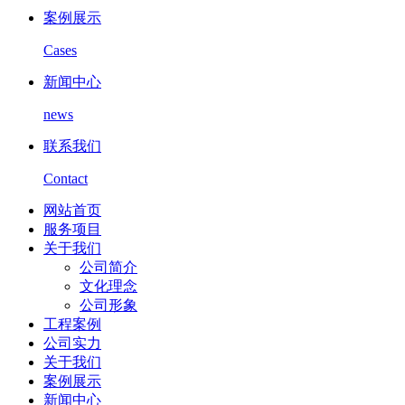
案例展示
Cases
新闻中心
news
联系我们
Contact
网站首页
服务项目
关于我们
公司简介
文化理念
公司形象
工程案例
公司实力
关于我们
案例展示
新闻中心