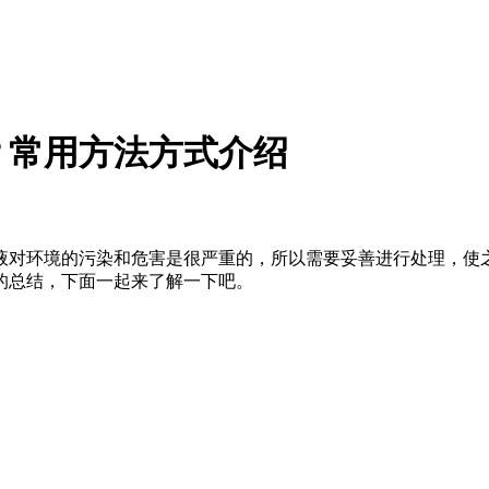
？常用方法方式介绍
对环境的污染和危害是很严重的，所以需要妥善进行处理，使之
的总结，下面一起来了解一下吧。