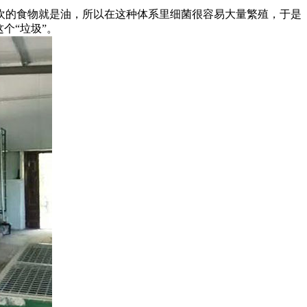
的食物就是油，所以在这种体系里细菌很容易大量繁殖，于是
个“垃圾”。