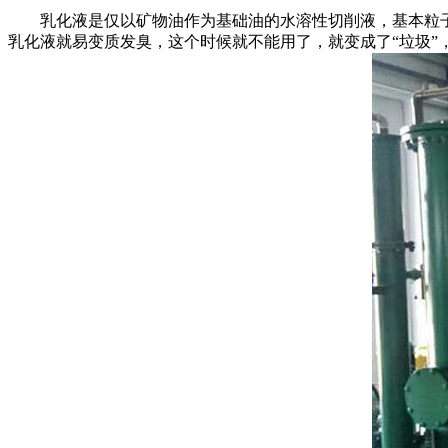
乳化液是仅以矿物油作为基础油的水溶性切削液，基本粒子
乳化液就易变质发臭，这个时候就不能用了，就变成了“垃圾”