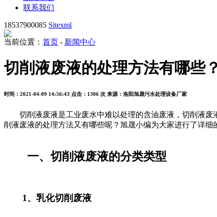
联系我们
18537900085
Sitexml
当前位置：
首页
-
新闻中心
切削液废液的处理方法有哪些
时间：2021-04-09 14:56:43
点击：1306 次
来源：洛阳旭晟污水处理设备厂家
切削液废液是工业废水中难以处理的含油废液，切削液废液
削液废液的处理方法又有哪些呢？旭晟小编为大家进行了详细
一、切削液废液的分类类型
1、乳化切削废液