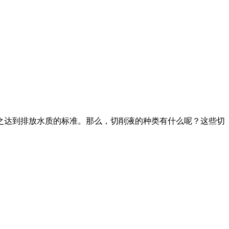
达到排放水质的标准。那么，切削液的种类有什么呢？这些切