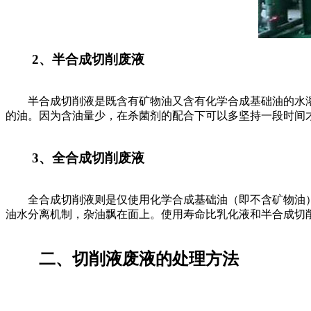
2、半合成切削废液
半合成切削液是既含有矿物油又含有化学合成基础油的水溶性
的油。因为含油量少，在杀菌剂的配合下可以多坚持一段时间
3、全合成切削废液
全合成切削液则是仅使用化学合成基础油（即不含矿物油）
油水分离机制，杂油飘在面上。使用寿命比乳化液和半合成切
二、切削液废液的处理方法