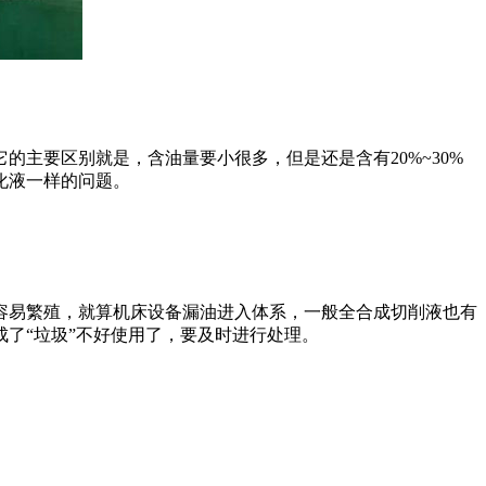
要区别就是，含油量要小很多，但是还是含有20%~30%
化液一样的问题。
易繁殖，就算机床设备漏油进入体系，一般全合成切削液也有
了“垃圾”不好使用了，要及时进行处理。